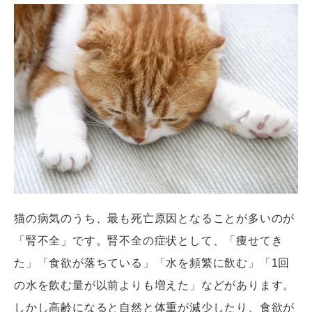
猫の病気のうち、最も死亡原因となることが多いのが
「腎不全」です。腎不全の症状として、「痩せてき
た」「食欲が落ちている」「水を頻繁に飲む」「1回
の水を飲む量が以前よりも増えた」などがあります。
しかし高齢になると自然と体重が減少したり、食欲が