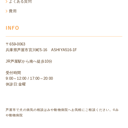
よくある質問
費用
INFO
〒659-0063
兵庫県芦屋市宮川町5-16 ASHIYA516-1F
JR芦屋駅から南へ徒歩10分
受付時間
9:00～12:00 / 17:00～20:00
休診日:金曜
芦屋市で犬の病気の相談はみや動物病院へお気軽にご相談ください。©み
や動物病院