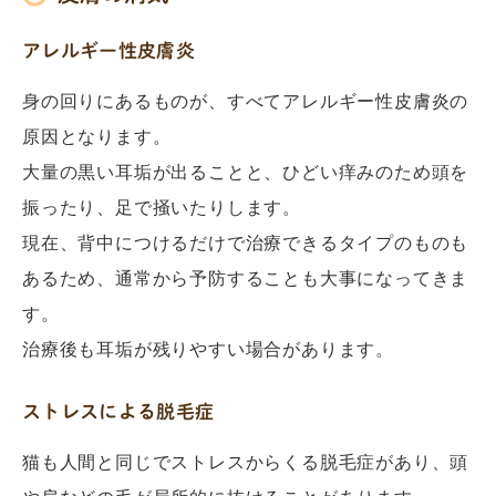
アレルギー性皮膚炎
身の回りにあるものが、すべてアレルギー性皮膚炎の
原因となります。
大量の黒い耳垢が出ることと、ひどい痒みのため頭を
振ったり、足で掻いたりします。
現在、背中につけるだけで治療できるタイプのものも
あるため、通常から予防することも大事になってきま
す。
治療後も耳垢が残りやすい場合があります。
ストレスによる脱毛症
猫も人間と同じでストレスからくる脱毛症があり、頭