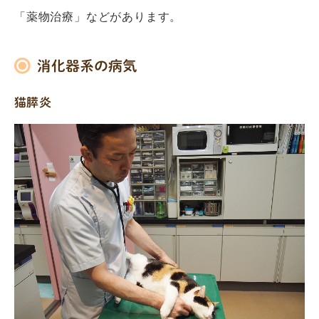
「薬物治療」などがあります。
消化器系の病気
猫膵炎