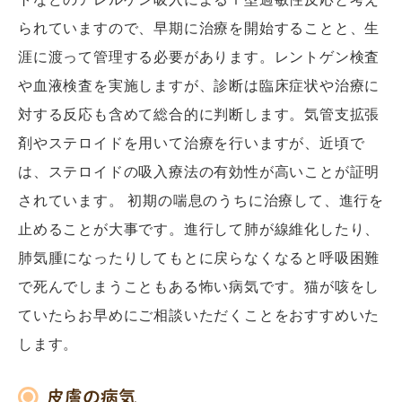
られていますので、早期に治療を開始することと、生
涯に渡って管理する必要があります。レントゲン検査
や血液検査を実施しますが、診断は臨床症状や治療に
対する反応も含めて総合的に判断します。気管支拡張
剤やステロイドを用いて治療を行いますが、近頃で
は、ステロイドの吸入療法の有効性が高いことが証明
されています。 初期の喘息のうちに治療して、進行を
止めることが大事です。進行して肺が線維化したり、
肺気腫になったりしてもとに戻らなくなると呼吸困難
で死んでしまうこともある怖い病気です。猫が咳をし
ていたらお早めにご相談いただくことをおすすめいた
します。
皮膚の病気