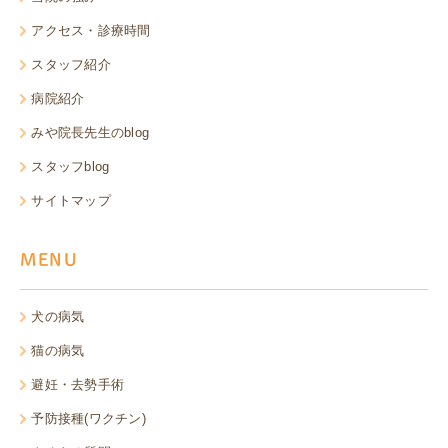
アクセス・診療時間
スタッフ紹介
病院紹介
みや院長先生のblog
スタッフblog
サイトマップ
MENU
犬の病気
猫の病気
避妊・去勢手術
予防接種(ワクチン)