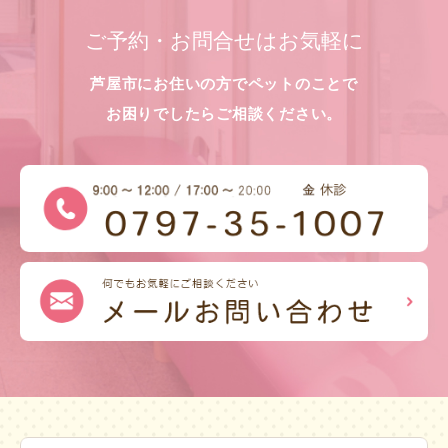
ご予約・お問合せはお気軽に
芦屋市にお住いの方でペットのことで
お困りでしたらご相談ください。