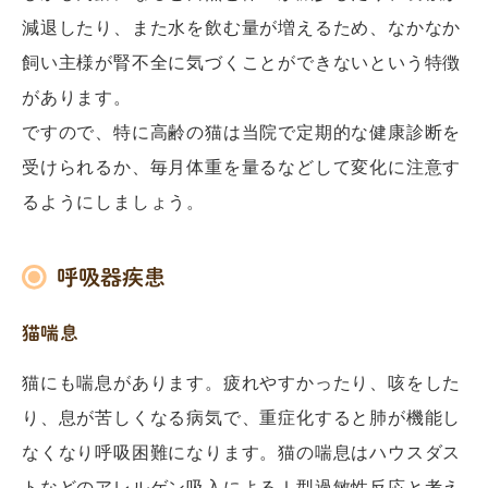
減退したり、また水を飲む量が増えるため、なかなか
飼い主様が腎不全に気づくことができないという特徴
があります。
ですので、特に高齢の猫は当院で定期的な健康診断を
受けられるか、毎月体重を量るなどして変化に注意す
るようにしましょう。
呼吸器疾患
猫喘息
猫にも喘息があります。疲れやすかったり、咳をした
り、息が苦しくなる病気で、重症化すると肺が機能し
なくなり呼吸困難になります。猫の喘息はハウスダス
トなどのアレルゲン吸入によるⅠ型過敏性反応と考え