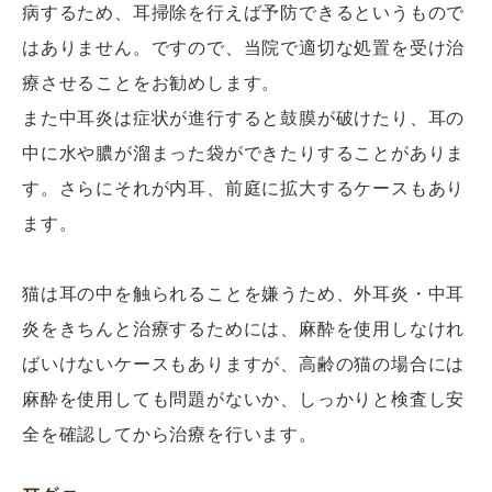
病するため、耳掃除を行えば予防できるというもので
はありません。ですので、当院で適切な処置を受け治
療させることをお勧めします。
また中耳炎は症状が進行すると鼓膜が破けたり、耳の
中に水や膿が溜まった袋ができたりすることがありま
す。さらにそれが内耳、前庭に拡大するケースもあり
ます。
猫は耳の中を触られることを嫌うため、外耳炎・中耳
炎をきちんと治療するためには、麻酔を使用しなけれ
ばいけないケースもありますが、高齢の猫の場合には
麻酔を使用しても問題がないか、しっかりと検査し安
全を確認してから治療を行います。