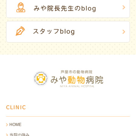
CLINIC
HOME
当院の強み