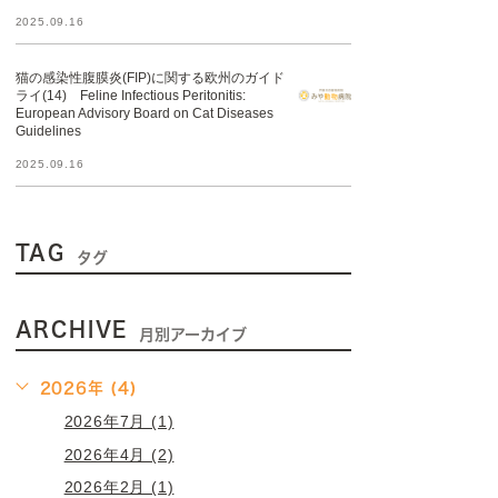
2025.09.16
猫の感染性腹膜炎(FIP)に関する欧州のガイド
ライ(14) Feline Infectious Peritonitis:
European Advisory Board on Cat Diseases
Guidelines
2025.09.16
TAG
タグ
ARCHIVE
月別アーカイブ
2026年 (4)
2026年7月 (1)
2026年4月 (2)
2026年2月 (1)