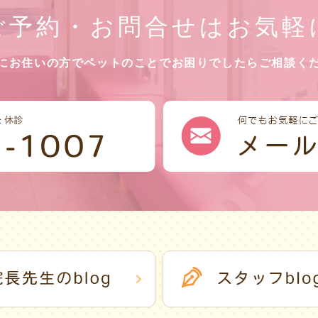
ご予約・お問合せはお気軽
にお住いの方でペットのことで
お困りでしたらご相談く