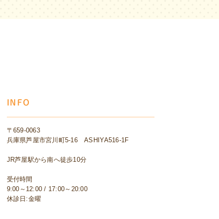
INFO
〒659-0063
兵庫県芦屋市宮川町5-16 ASHIYA516-1F
JR芦屋駅から南へ徒歩10分
受付時間
9:00～12:00 / 17:00～20:00
休診日:金曜