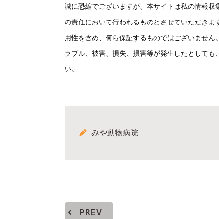
誠に恐縮でございますが、本サイトは私の情報収
の責任において行われるものとさせていただきま
用性を含め、何ら保証するものではございません
ラブル、被害、損失、損害等が発生したとしても
い。
みや動物病院
PREV