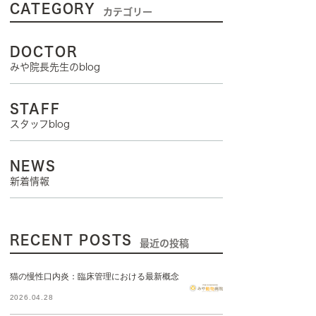
CATEGORY
カテゴリー
DOCTOR
みや院長先生のblog
STAFF
スタッフblog
NEWS
新着情報
RECENT POSTS
最近の投稿
猫の慢性口内炎：臨床管理における最新概念
2026.04.28