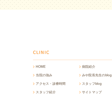
CLINIC
HOME
病院紹介
当院の強み
みや院長先生のblog
アクセス・診療時間
スタッフblog
スタッフ紹介
サイトマップ