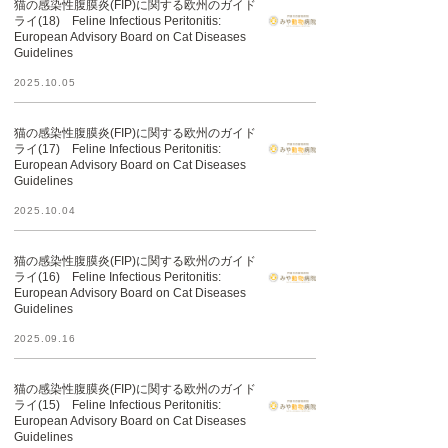
猫の感染性腹膜炎(FIP)に関する欧州のガイド
ライ(18) Feline Infectious Peritonitis:
European Advisory Board on Cat Diseases
Guidelines
2025.10.05
猫の感染性腹膜炎(FIP)に関する欧州のガイド
ライ(17) Feline Infectious Peritonitis:
European Advisory Board on Cat Diseases
Guidelines
2025.10.04
猫の感染性腹膜炎(FIP)に関する欧州のガイド
ライ(16) Feline Infectious Peritonitis:
European Advisory Board on Cat Diseases
Guidelines
2025.09.16
猫の感染性腹膜炎(FIP)に関する欧州のガイド
ライ(15) Feline Infectious Peritonitis:
European Advisory Board on Cat Diseases
Guidelines