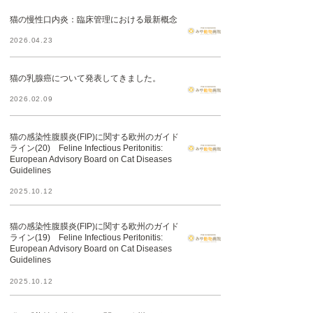
猫の慢性口内炎：臨床管理における最新概念
2026.04.23
猫の乳腺癌について発表してきました。
2026.02.09
猫の感染性腹膜炎(FIP)に関する欧州のガイド
ライン(20) Feline Infectious Peritonitis:
European Advisory Board on Cat Diseases
Guidelines
2025.10.12
猫の感染性腹膜炎(FIP)に関する欧州のガイド
ライン(19) Feline Infectious Peritonitis:
European Advisory Board on Cat Diseases
Guidelines
2025.10.12