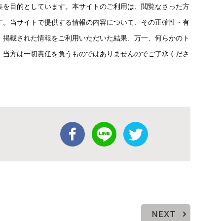
集を目的としています。本サイトのご利用は、閲覧なさった方
す。当サイトで提供する情報の内容について、その正確性・有
。掲載された情報をご利用いただいた結果、万一、何らかのト
、当方は一切責任を負うものではありませんのでご了承くださ
NEXT