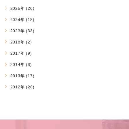
2025年 (26)
2024年 (18)
2023年 (33)
2018年 (2)
2017年 (9)
2014年 (6)
2013年 (17)
2012年 (26)