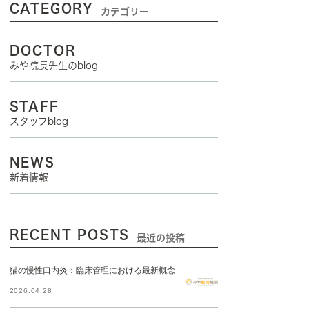
CATEGORY
カテゴリー
DOCTOR
みや院長先生のblog
STAFF
スタッフblog
NEWS
新着情報
RECENT POSTS
最近の投稿
猫の慢性口内炎：臨床管理における最新概念
2026.04.28