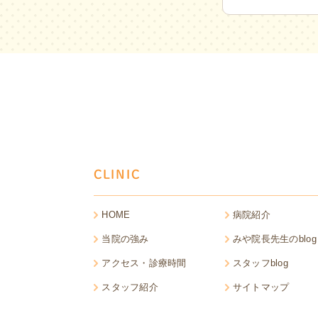
CLINIC
HOME
病院紹介
当院の強み
みや院長先生のblog
アクセス・診療時間
スタッフblog
スタッフ紹介
サイトマップ