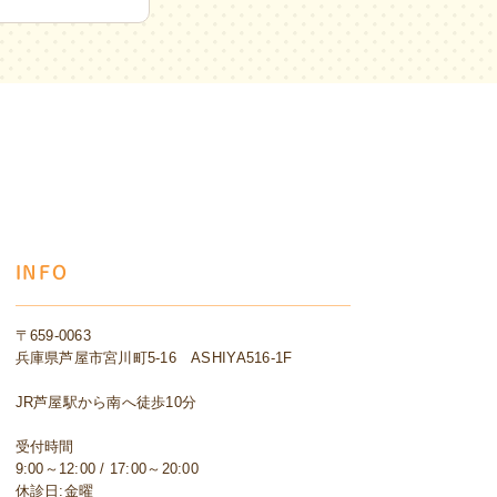
INFO
〒659-0063
兵庫県芦屋市宮川町5-16 ASHIYA516-1F
JR芦屋駅から南へ徒歩10分
受付時間
9:00～12:00 / 17:00～20:00
休診日:金曜