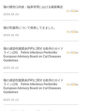
猫の慢性口内炎：臨床管理における最新概念
2026.04.23
猫の乳腺癌について発表してきました。
2026.02.09
猫の感染性腹膜炎(FIP)に関する欧州のガイド
ライン(20) Feline Infectious Peritonitis:
European Advisory Board on Cat Diseases
Guidelines
2025.10.12
猫の感染性腹膜炎(FIP)に関する欧州のガイド
ライン(19) Feline Infectious Peritonitis:
European Advisory Board on Cat Diseases
Guidelines
2025.10.12