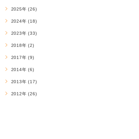
2025年 (26)
2024年 (18)
2023年 (33)
2018年 (2)
2017年 (9)
2014年 (6)
2013年 (17)
2012年 (26)