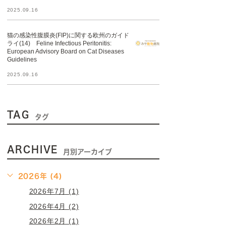
2025.09.16
猫の感染性腹膜炎(FIP)に関する欧州のガイド
ライ(14) Feline Infectious Peritonitis:
European Advisory Board on Cat Diseases
Guidelines
2025.09.16
TAG
タグ
ARCHIVE
月別アーカイブ
2026年 (4)
2026年7月 (1)
2026年4月 (2)
2026年2月 (1)