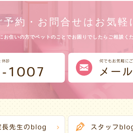
ご予約・お問合せはお気軽
にお住いの方でペットのことで
お困りでしたらご相談く