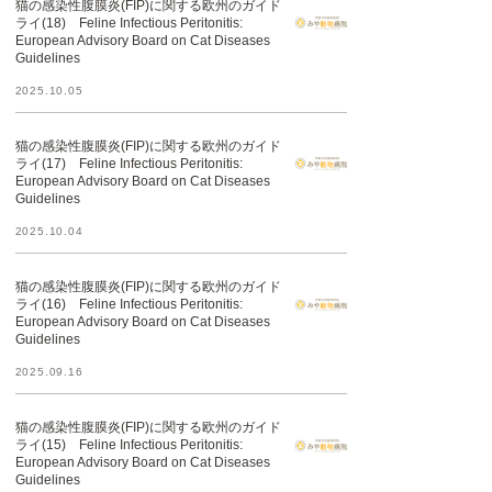
猫の感染性腹膜炎(FIP)に関する欧州のガイド
ライ(18) Feline Infectious Peritonitis:
European Advisory Board on Cat Diseases
Guidelines
2025.10.05
猫の感染性腹膜炎(FIP)に関する欧州のガイド
ライ(17) Feline Infectious Peritonitis:
European Advisory Board on Cat Diseases
Guidelines
2025.10.04
猫の感染性腹膜炎(FIP)に関する欧州のガイド
ライ(16) Feline Infectious Peritonitis:
European Advisory Board on Cat Diseases
Guidelines
2025.09.16
猫の感染性腹膜炎(FIP)に関する欧州のガイド
ライ(15) Feline Infectious Peritonitis:
European Advisory Board on Cat Diseases
Guidelines