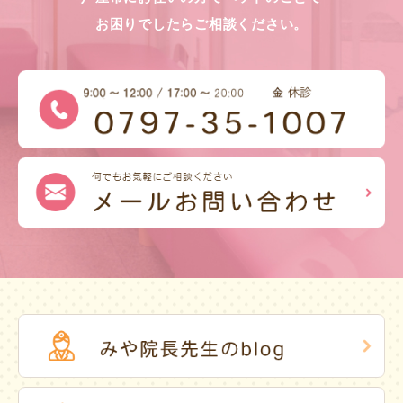
お困りでしたらご相談ください。