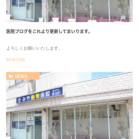
医院ブログをこれより更新してまいります。
よろしくお願いいたします。
2018.12.20
NEWS