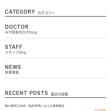
CATEGORY
カテゴリー
DOCTOR
みや院長先生のblog
STAFF
スタッフblog
NEWS
新着情報
RECENT POSTS
最近の投稿
猫の慢性口内炎：臨床管理における最新概念