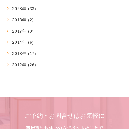
2023年 (33)
2018年 (2)
2017年 (9)
2014年 (6)
2013年 (17)
2012年 (26)
ご予約・お問合せはお気軽に
芦屋市にお住いの方でペットのことで