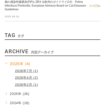
猫の感染性腹膜炎(FIP)に関する欧州のガイドライ(14) Feline
Infectious Peritonitis: European Advisory Board on Cat Diseases
Guidelines
2025.09.16
TAG
タグ
ARCHIVE
月別アーカイブ
2026年 (4)
2026年7月 (1)
2026年4月 (2)
2026年2月 (1)
2025年 (26)
2024年 (18)