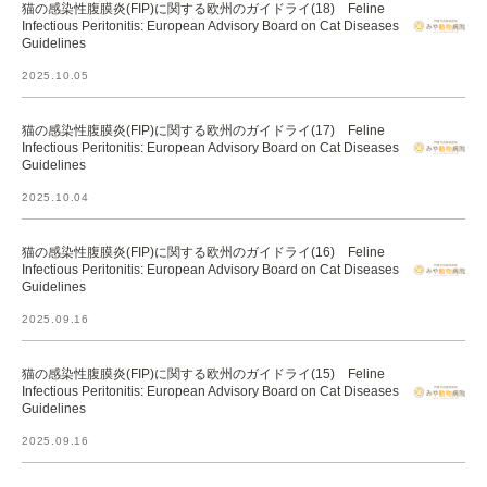
猫の感染性腹膜炎(FIP)に関する欧州のガイドライ(18) Feline
Infectious Peritonitis: European Advisory Board on Cat Diseases
Guidelines
2025.10.05
猫の感染性腹膜炎(FIP)に関する欧州のガイドライ(17) Feline
Infectious Peritonitis: European Advisory Board on Cat Diseases
Guidelines
2025.10.04
猫の感染性腹膜炎(FIP)に関する欧州のガイドライ(16) Feline
Infectious Peritonitis: European Advisory Board on Cat Diseases
Guidelines
2025.09.16
猫の感染性腹膜炎(FIP)に関する欧州のガイドライ(15) Feline
Infectious Peritonitis: European Advisory Board on Cat Diseases
Guidelines
2025.09.16