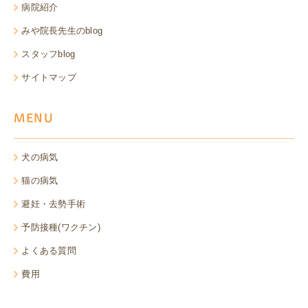
病院紹介
みや院長先生のblog
スタッフblog
サイトマップ
MENU
犬の病気
猫の病気
避妊・去勢手術
予防接種(ワクチン)
よくある質問
費用