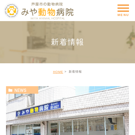
新着情報
新着情報
HOME
NEWS