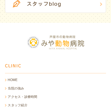
CLINIC
HOME
当院の強み
アクセス・診療時間
スタッフ紹介