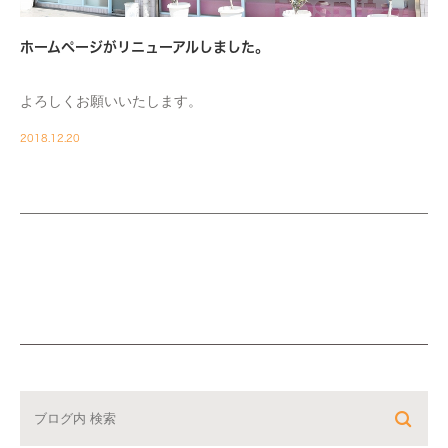
ホームページがリニューアルしました。
よろしくお願いいたします。
2018.12.20