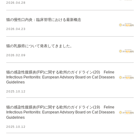
2026.04.28
猫の慢性口内炎：臨床管理における最新概念
2026.04.23
猫の乳腺癌について発表してきました。
2026.02.09
猫の感染性腹膜炎(FIP)に関する欧州のガイドライン(20) Feline
Infectious Peritonitis: European Advisory Board on Cat Diseases
Guidelines
2025.10.12
猫の感染性腹膜炎(FIP)に関する欧州のガイドライン(19) Feline
Infectious Peritonitis: European Advisory Board on Cat Diseases
Guidelines
2025.10.12