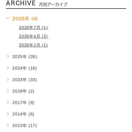
ARCHIVE
月別アーカイブ
2026年 (4)
2026年7月 (1)
2026年4月 (2)
2026年2月 (1)
2025年 (26)
2024年 (18)
2023年 (33)
2018年 (2)
2017年 (9)
2014年 (6)
2013年 (17)