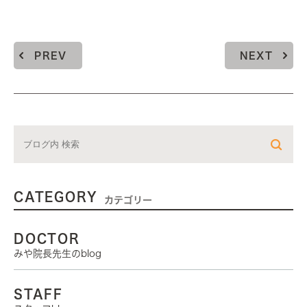
PREV
NEXT
CATEGORY
カテゴリー
DOCTOR
みや院長先生のblog
STAFF