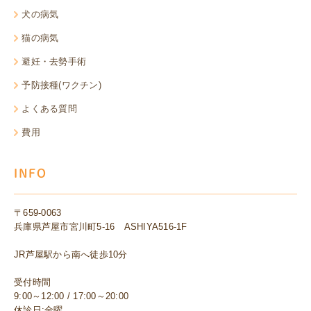
犬の病気
猫の病気
避妊・去勢手術
予防接種(ワクチン)
よくある質問
費用
INFO
〒659-0063
兵庫県芦屋市宮川町5-16 ASHIYA516-1F
JR芦屋駅から南へ徒歩10分
受付時間
9:00～12:00 / 17:00～20:00
休診日:金曜