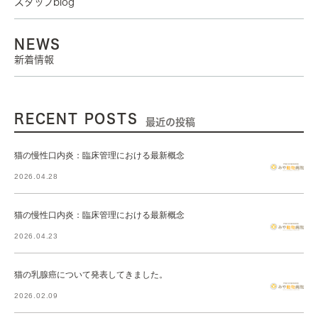
スタッフblog
NEWS
新着情報
RECENT POSTS
最近の投稿
猫の慢性口内炎：臨床管理における最新概念
2026.04.28
猫の慢性口内炎：臨床管理における最新概念
2026.04.23
猫の乳腺癌について発表してきました。
2026.02.09