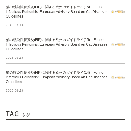
猫の感染性腹膜炎(FIP)に関する欧州のガイドライ(16) Feline
Infectious Peritonitis: European Advisory Board on Cat Diseases
Guidelines
2025.09.16
猫の感染性腹膜炎(FIP)に関する欧州のガイドライ(15) Feline
Infectious Peritonitis: European Advisory Board on Cat Diseases
Guidelines
2025.09.16
猫の感染性腹膜炎(FIP)に関する欧州のガイドライ(14) Feline
Infectious Peritonitis: European Advisory Board on Cat Diseases
Guidelines
2025.09.16
TAG
タグ