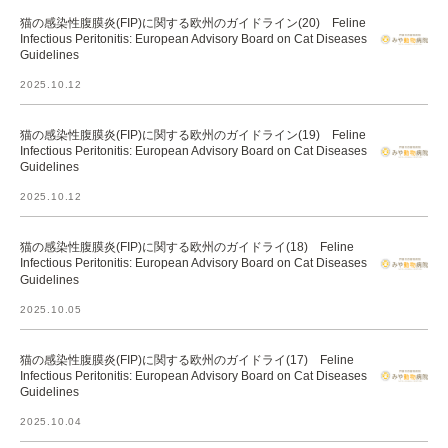
猫の感染性腹膜炎(FIP)に関する欧州のガイドライン(20) Feline
Infectious Peritonitis: European Advisory Board on Cat Diseases
Guidelines
2025.10.12
猫の感染性腹膜炎(FIP)に関する欧州のガイドライン(19) Feline
Infectious Peritonitis: European Advisory Board on Cat Diseases
Guidelines
2025.10.12
猫の感染性腹膜炎(FIP)に関する欧州のガイドライ(18) Feline
Infectious Peritonitis: European Advisory Board on Cat Diseases
Guidelines
2025.10.05
猫の感染性腹膜炎(FIP)に関する欧州のガイドライ(17) Feline
Infectious Peritonitis: European Advisory Board on Cat Diseases
Guidelines
2025.10.04