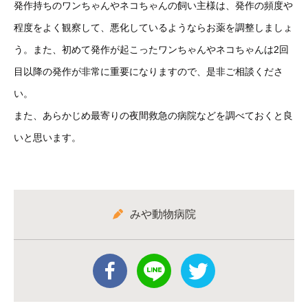
発作持ちのワンちゃんやネコちゃんの飼い主様は、発作の頻度や
程度をよく観察して、悪化しているようならお薬を調整しましょ
う。また、初めて発作が起こったワンちゃんやネコちゃんは2回
目以降の発作が非常に重要になりますので、是非ご相談くださ
い。
また、あらかじめ最寄りの夜間救急の病院などを調べておくと良
いと思います。
みや動物病院