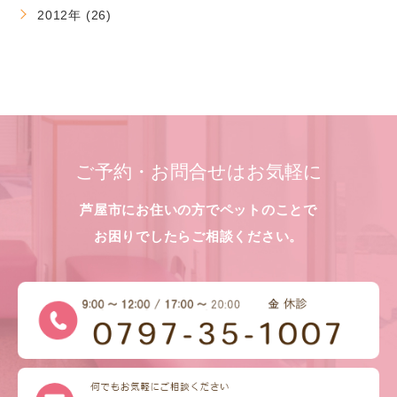
2012年 (26)
ご予約・お問合せはお気軽に
芦屋市にお住いの方でペットのことで
お困りでしたらご相談ください。