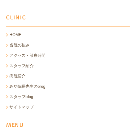
CLINIC
HOME
当院の強み
アクセス・診療時間
スタッフ紹介
病院紹介
みや院長先生のblog
スタッフblog
サイトマップ
MENU