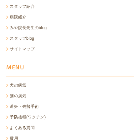
スタッフ紹介
病院紹介
みや院長先生のblog
スタッフblog
サイトマップ
MENU
犬の病気
猫の病気
避妊・去勢手術
予防接種(ワクチン)
よくある質問
費用