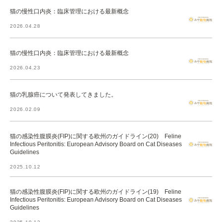
猫の慢性口内炎：臨床管理における最新概念
2026.04.28
猫の慢性口内炎：臨床管理における最新概念
2026.04.23
猫の乳腺癌について発表してきました。
2026.02.09
猫の感染性腹膜炎(FIP)に関する欧州のガイドライン(20) Feline
Infectious Peritonitis: European Advisory Board on Cat Diseases
Guidelines
2025.10.12
猫の感染性腹膜炎(FIP)に関する欧州のガイドライン(19) Feline
Infectious Peritonitis: European Advisory Board on Cat Diseases
Guidelines