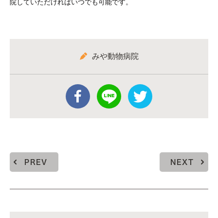
院していただければいつでも可能です。
みや動物病院
PREV
NEXT