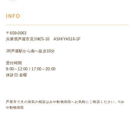
INFO
〒659-0063
兵庫県芦屋市宮川町5-16 ASHIYA516-1F
JR芦屋駅から南へ徒歩10分
受付時間
9:00～12:00 / 17:00～20:00
休診日:金曜
芦屋市で犬の病気の相談はみや動物病院へお気軽にご相談ください。©み
や動物病院