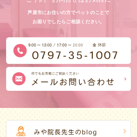
芦屋市にお住いの方でペットのことで
お困りでしたらご相談ください。