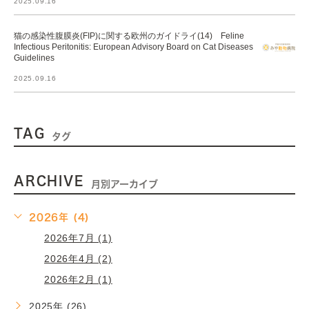
2025.09.16
猫の感染性腹膜炎(FIP)に関する欧州のガイドライ(14) Feline
Infectious Peritonitis: European Advisory Board on Cat Diseases
Guidelines
2025.09.16
TAG
タグ
ARCHIVE
月別アーカイブ
2026年 (4)
2026年7月 (1)
2026年4月 (2)
2026年2月 (1)
2025年 (26)