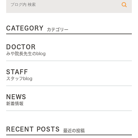
CATEGORY
カテゴリー
DOCTOR
みや院長先生のblog
STAFF
スタッフblog
NEWS
新着情報
RECENT POSTS
最近の投稿