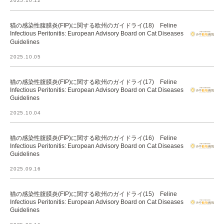
2025.10.12
猫の感染性腹膜炎(FIP)に関する欧州のガイドライ(18) Feline
Infectious Peritonitis: European Advisory Board on Cat Diseases
Guidelines
2025.10.05
猫の感染性腹膜炎(FIP)に関する欧州のガイドライ(17) Feline
Infectious Peritonitis: European Advisory Board on Cat Diseases
Guidelines
2025.10.04
猫の感染性腹膜炎(FIP)に関する欧州のガイドライ(16) Feline
Infectious Peritonitis: European Advisory Board on Cat Diseases
Guidelines
2025.09.16
猫の感染性腹膜炎(FIP)に関する欧州のガイドライ(15) Feline
Infectious Peritonitis: European Advisory Board on Cat Diseases
Guidelines