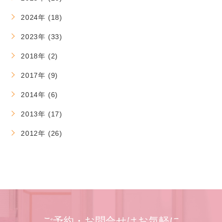
2024年 (18)
2023年 (33)
2018年 (2)
2017年 (9)
2014年 (6)
2013年 (17)
2012年 (26)
ご予約・お問合せはお気軽に