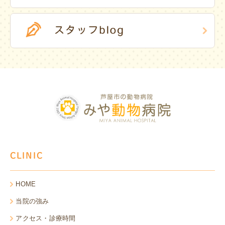
CLINIC
HOME
当院の強み
アクセス・診療時間