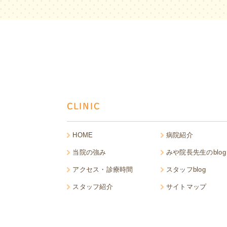
CLINIC
HOME
病院紹介
当院の強み
みや院長先生のblog
アクセス・診療時間
スタッフblog
スタッフ紹介
サイトマップ