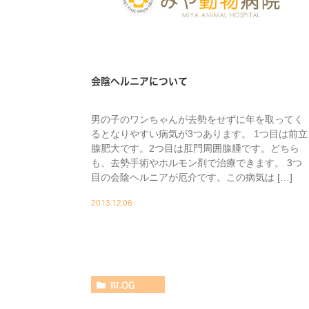
会陰ヘルニアについて
男の子のワンちゃんが去勢をせずに年を取ってく
るとなりやすい病気が3つあります。 1つ目は前立
腺肥大です。2つ目は肛門周囲腺腫です。どちら
も、去勢手術やホルモン剤で治療できます。 3つ
目の会陰ヘルニアが厄介です。この病気は […]
2013.12.06
BLOG