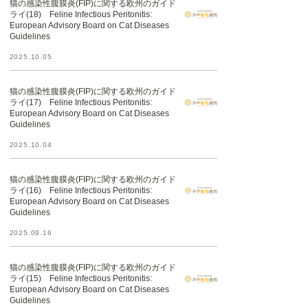
猫の感染性腹膜炎(FIP)に関する欧州のガイド
ライ(18) Feline Infectious Peritonitis:
European Advisory Board on Cat Diseases
Guidelines
2025.10.05
猫の感染性腹膜炎(FIP)に関する欧州のガイド
ライ(17) Feline Infectious Peritonitis:
European Advisory Board on Cat Diseases
Guidelines
2025.10.04
猫の感染性腹膜炎(FIP)に関する欧州のガイド
ライ(16) Feline Infectious Peritonitis:
European Advisory Board on Cat Diseases
Guidelines
2025.09.16
猫の感染性腹膜炎(FIP)に関する欧州のガイド
ライ(15) Feline Infectious Peritonitis:
European Advisory Board on Cat Diseases
Guidelines