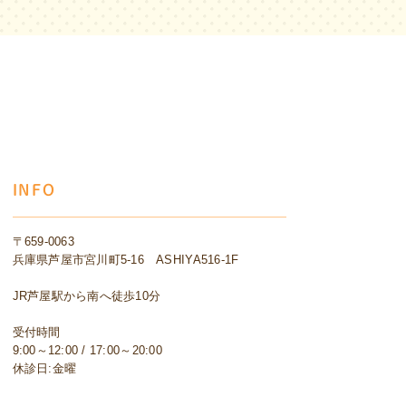
INFO
〒659-0063
兵庫県芦屋市宮川町5-16 ASHIYA516-1F
JR芦屋駅から南へ徒歩10分
受付時間
9:00～12:00 / 17:00～20:00
休診日:金曜