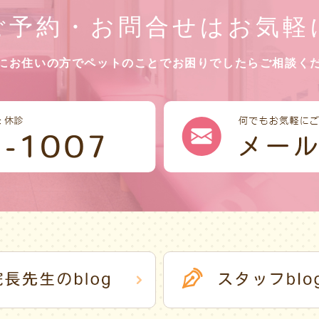
ご予約・お問合せはお気軽
にお住いの方でペットのことで
お困りでしたらご相談く