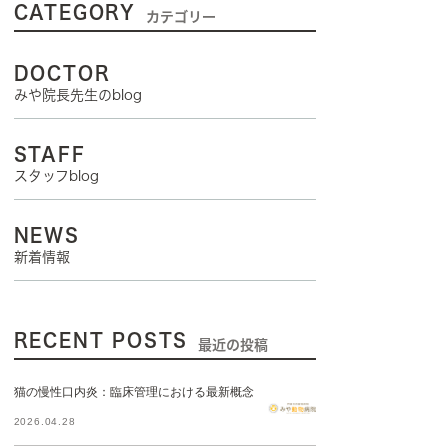
CATEGORY
カテゴリー
DOCTOR
みや院長先生のblog
STAFF
スタッフblog
NEWS
新着情報
RECENT POSTS
最近の投稿
猫の慢性口内炎：臨床管理における最新概念
2026.04.28