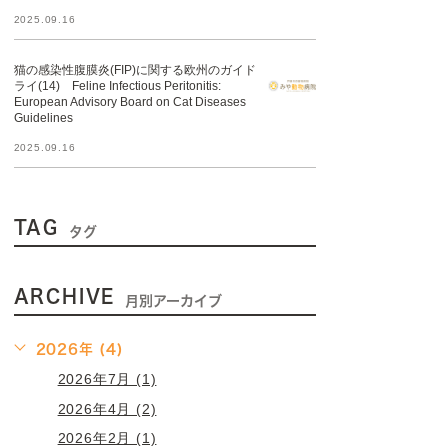
2025.09.16
猫の感染性腹膜炎(FIP)に関する欧州のガイド
ライ(14) Feline Infectious Peritonitis:
European Advisory Board on Cat Diseases
Guidelines
2025.09.16
TAG
タグ
ARCHIVE
月別アーカイブ
2026年 (4)
2026年7月 (1)
2026年4月 (2)
2026年2月 (1)