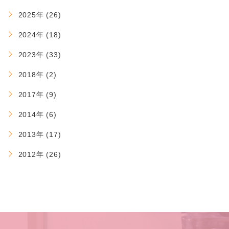
2025年 (26)
2024年 (18)
2023年 (33)
2018年 (2)
2017年 (9)
2014年 (6)
2013年 (17)
2012年 (26)