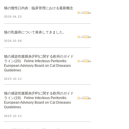
猫の慢性口内炎：臨床管理における最新概念
2026.04.23
猫の乳腺癌について発表してきました。
2026.02.09
猫の感染性腹膜炎(FIP)に関する欧州のガイド
ライン(20) Feline Infectious Peritonitis:
European Advisory Board on Cat Diseases
Guidelines
2025.10.12
猫の感染性腹膜炎(FIP)に関する欧州のガイド
ライン(19) Feline Infectious Peritonitis:
European Advisory Board on Cat Diseases
Guidelines
2025.10.12